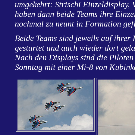
umgekehrt: Strischi Einzeldisplay,
haben dann beide Teams ihre Einzel
nochmal zu neunt in Formation gef
Beide Teams sind jeweils auf ihre
gestartet und auch wieder dort gela
Nach den Displays sind die Pilote
Sonntag mit einer Mi-8 von Kubin