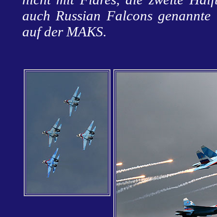
auch Russian Falcons genannte 
auf der MAKS.