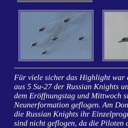
Für viele sicher das Highlight war 
aus 5 Su-27 der Russian Knights un
dem Eröffnungstag und Mittwoch s
Neunerformation geflogen. Am Donne
die Russian Knights ihr Einzelprogr
sind nicht geflogen, da die Pilote